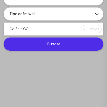
Tipo de imóvel
Filtros
Buscar