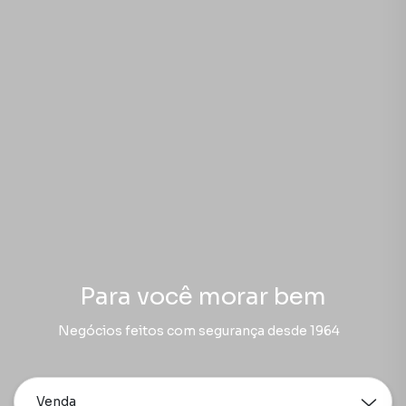
Para você morar bem
Negócios feitos com segurança desde 1964
Venda