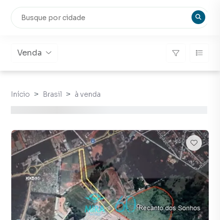
Venda
Início
Brasil
à venda