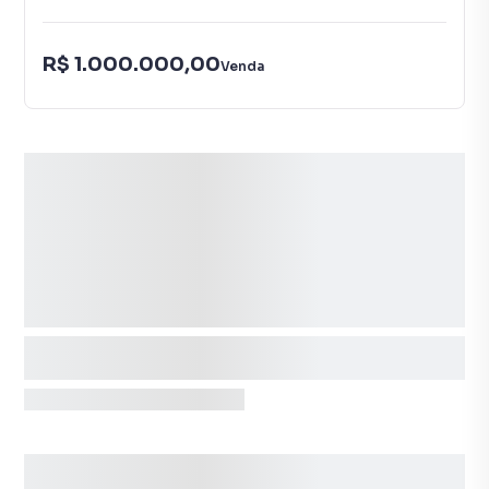
R$ 1.000.000,00
Venda