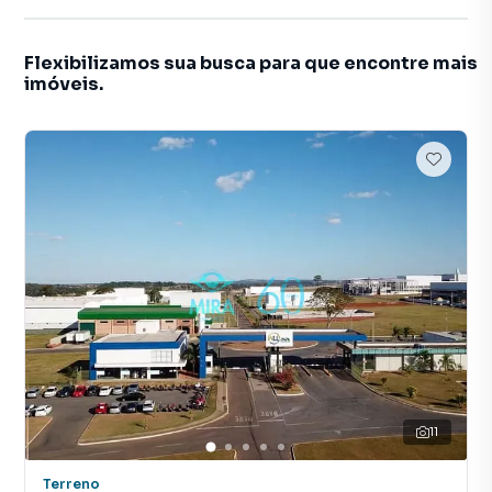
Flexibilizamos sua busca para que encontre mais
imóveis.
11
Terreno