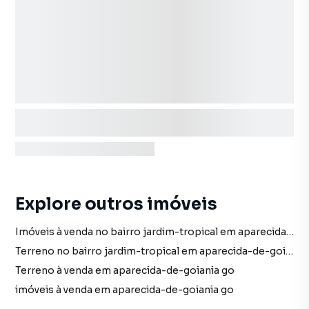
Explore outros imóveis
Imóveis à venda no bairro jardim-tropical em aparecida-de-goiania go
Terreno no bairro jardim-tropical em aparecida-de-goiania go
Terreno à venda em aparecida-de-goiania go
imóveis à venda em aparecida-de-goiania go