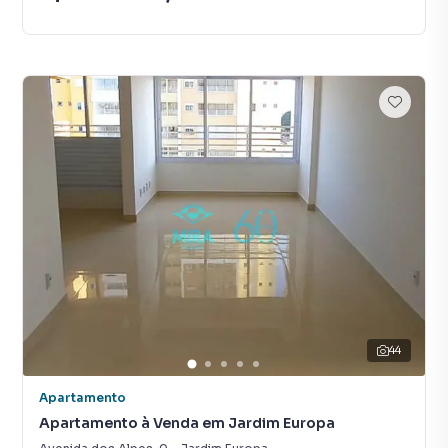
44
Apartamento
Apartamento à Venda em Jardim Europa