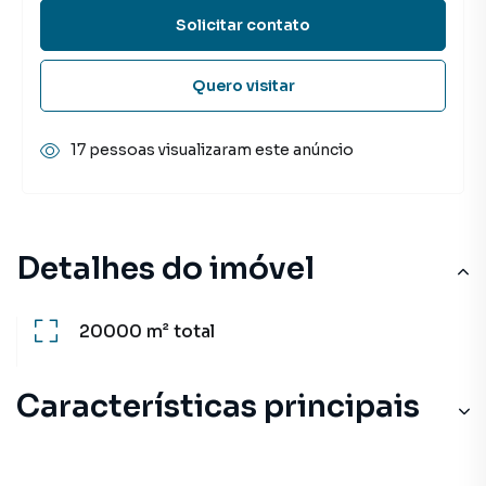
Solicitar contato
Quero visitar
17 pessoas visualizaram este anúncio
Detalhes do imóvel
20000 m²
total
Características principais