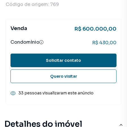
Código de origem:
769
Venda
R$ 600.000,00
Condomínio
R$ 430,00
Solicitar contato
Quero visitar
33 pessoas visualizaram este anúncio
Detalhes do imóvel